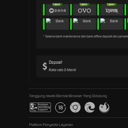
* Selama bank maintenance dan bank offline deposit dan penarik
Deposit
Rata-rata 0 Menit
Tanggung Jawab Bermain
Browser Yang Didukung
Platform Penyedia Layanan