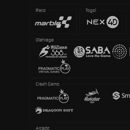
Race
Togel
Olahraga
Crash Game
Arcade