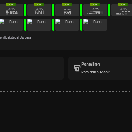
an tidak dapat diproses
Penarikan
Rata-rata 5 Menit