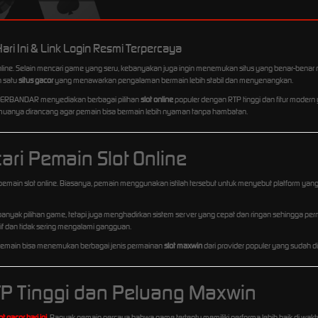
ri Ini & Link Login Resmi Terpercaya
t online. Selain mencari game yang seru, kebanyakan juga ingin menemukan situs yang benar-be
h satu
situs gacor
yang menawarkan pengalaman bermain lebih stabil dan menyenangkan.
SUPERBANDAR menyediakan berbagai pilihan
slot online
populer dengan RTP tinggi dan fitur modern
 semuanya dirancang agar pemain bisa bermain lebih nyaman tanpa hambatan.
ari Pemain Slot Online
main slot online. Biasanya, pemain menggunakan istilah tersebut untuk menyebut platform yang
k pilihan game, tetapi juga menghadirkan sistem server yang cepat dan ringan sehingga permain
f dan tidak sering mengalami gangguan.
i. Pemain bisa menemukan berbagai jenis permainan
slot maxwin
dari provider populer yang sudah di
RTP Tinggi dan Peluang Maxwin
ot gacor hari ini
. Banyak pemain percaya bahwa game tertentu memiliki performa lebih baik di waktu