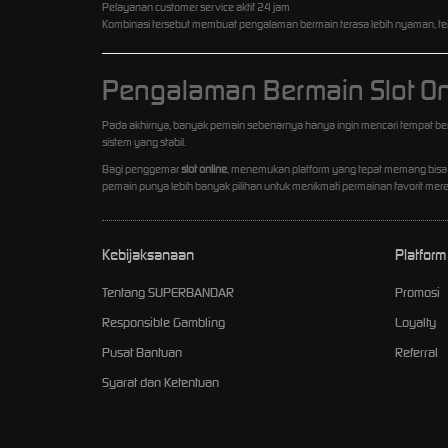
Pelayanan customer service aktif 24 jam
Kombinasi tersebut membuat pengalaman bermain terasa lebih nyaman, ter
Pengalaman Bermain Slot O
Pada akhirnya, banyak pemain sebenarnya hanya ingin mencari tempat be
sistem yang stabil.
Bagi penggemar
slot online
, menemukan platform yang tepat memang bisa
pemain punya lebih banyak pilihan untuk menikmati permainan favorit merek
Kebijaksanaan
Platform
Tentang SUPERBANDAR
Promosi
Responsible Gambling
Loyalty
Pusat Bantuan
Referral
Syarat dan Ketentuan