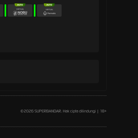
©2026 SUPERBANDAR. Hak cipta dilindungi | 18+