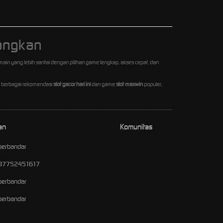
nangkan
 yang lebih santai dengan pilihan game lengkap, akses cepat, dan
a berbagai rekomendasi
slot gacor hari ini
dan game
slot maxwin
populer,
an
Komunitas
erbandar
87752451617
erbandar
erbandar