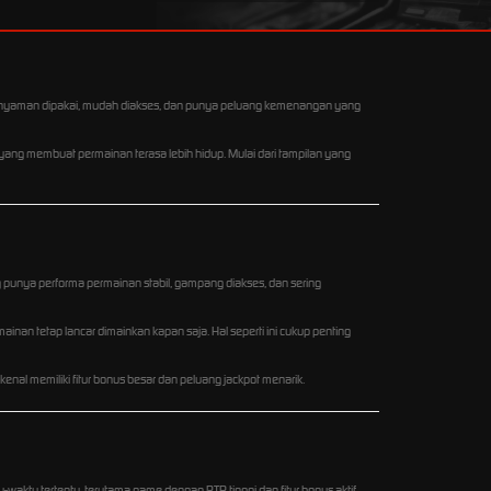
nar nyaman dipakai, mudah diakses, dan punya peluang kemenangan yang
 yang membuat permainan terasa lebih hidup. Mulai dari tampilan yang
 punya performa permainan stabil, gampang diakses, dan sering
an tetap lancar dimainkan kapan saja. Hal seperti ini cukup penting
kenal memiliki fitur bonus besar dan peluang jackpot menarik.
-waktu tertentu, terutama game dengan RTP tinggi dan fitur bonus aktif.