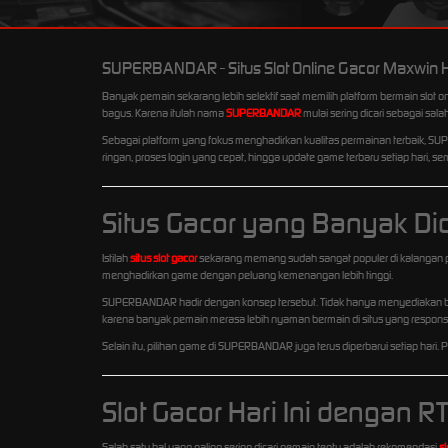
SUPERBANDAR - Situs Slot Online Gacor Maxwin Ha
Banyak pemain sekarang lebih selektif saat memilih platform bermain slo
bagus. Karena itulah nama
SUPERBANDAR
mulai sering dicari sebagai sala
Sebagai platform yang fokus menghadirkan kualitas permainan terbaik, 
ringan, proses login yang cepat, hingga update game terbaru setiap hari,
Situs Gacor yang Banyak Dic
Istilah
situs slot gacor
sekarang memang sudah sangat populer di kalangan pe
menghadirkan game dengan peluang kemenangan lebih tinggi.
SUPERBANDAR hadir dengan konsep tersebut. Tidak hanya menyediakan banya
karena banyak pemain merasa lebih nyaman bermain di situs yang responsi
Selain itu, pilihan game di SUPERBANDAR juga terus diperbarui setiap har
Slot Gacor Hari Ini dengan 
Salah satu hal yang paling sering dicari pemain tentu adalah rekomendasi
sl