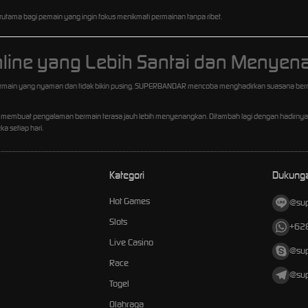
utama bagi pemain yang ingin fokus menikmati permainan tanpa ribet.
nline yang Lebih Santai dan Menye
rmain yang nyaman dan tidak bikin pusing. SUPERBANDAR mencoba menghadirkan suasana bermain
 membuat pengalaman bermain terasa jauh lebih menyenangkan. Ditambah lagi dengan hadirny
a setiap hari.
Kategori
Dukung
Hot Games
@sup
Slots
+62
Live Casino
@sup
Race
@sup
Togel
Olahraga