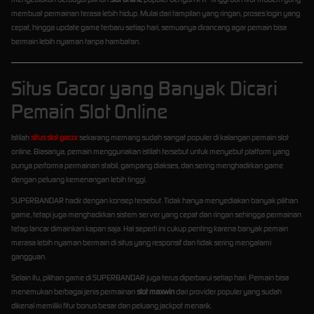
membuat permainan terasa lebih hidup. Mulai dari tampilan yang ringan, proses login yang
cepat, hingga update game terbaru setiap hari, semuanya dirancang agar pemain bisa
bermain lebih nyaman tanpa hambatan.
Situs Gacor yang Banyak Dicari
Pemain Slot Online
Istilah
situs slot gacor
sekarang memang sudah sangat populer di kalangan pemain slot
online. Biasanya, pemain menggunakan istilah tersebut untuk menyebut platform yang
punya performa permainan stabil, gampang diakses, dan sering menghadirkan game
dengan peluang kemenangan lebih tinggi.
SUPERBANDAR hadir dengan konsep tersebut. Tidak hanya menyediakan banyak pilihan
game, tetapi juga menghadirkan sistem server yang cepat dan ringan sehingga permainan
tetap lancar dimainkan kapan saja. Hal seperti ini cukup penting karena banyak pemain
merasa lebih nyaman bermain di situs yang responsif dan tidak sering mengalami
gangguan.
Selain itu, pilihan game di SUPERBANDAR juga terus diperbarui setiap hari. Pemain bisa
menemukan berbagai jenis permainan
slot maxwin
dari provider populer yang sudah
dikenal memiliki fitur bonus besar dan peluang jackpot menarik.