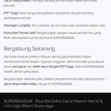
Gacor Siang Malam:
Peluang menang terbuka lebar kapan pun Anda
bermain.
RTP Tinggi:
Kami hanya menyediakan permainan dengan peluang
pembayaran terbaik.
Dukungan Lengkap:
Tim customer service kami siap membantu kapan saja.
Komunitas Pemain Aktif:
Bergabunglah dengan ribuan pemain lain yang
telah membuktikan sendiri performa SUPERBANDAR.
Bergabung Sekarang
Jika Anda mencari platform hiburan daring yang konsisten dalam
memberikan kemenangan, layanan unggulan, serta informasi yang akurat
terkait
jam gacor
dan
daftar akun dengan RTP tinggi
, maka SUPERBANDAR
adalah pilihan yang tepat.
Bergabunglah sekarang dan rasakan pengalaman bermain yang berbeda —
gacor tanpa batas waktu
, hanya di SUPERBANDAR.
SUPERBANDAR - Situs Slot Online Gacor Maxwin Hari Ini &
Link Login Resmi Terpercaya