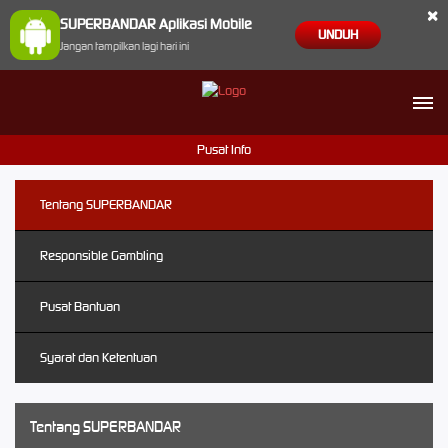
×
SUPERBANDAR Aplikasi Mobile
UNDUH
Jangan tampilkan lagi hari ini
Pusat Info
Tentang SUPERBANDAR
Responsible Gambling
Pusat Bantuan
Syarat dan Ketentuan
Tentang SUPERBANDAR