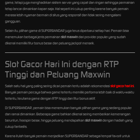
game, tetapi juga menghadirkan sistem server yang cepat dan ringan sehingga permainan
tetap lancar dimainkan kapan saja. Hal seperti ini cukup penting karena banyak pemain
merasa lebih nyaman bermain di situs yang responsif dan tidak sering mengalami
gangguan.
Selain itu, pilihan game di SUPERBANDAR juga terus diperbarui setiap hari. Pemain bisa
menemukan berbagai jenis permainan
slot maxwin
dari provider populer yang sudah
dikenal memiliki fitur bonus besar dan peluang jackpot menarik.
Slot Gacor Hari Ini dengan RTP
Tinggi dan Peluang Maxwin
Salah satu hal yang paling sering dicari pemain tentu adalah rekomendasi
slot gacor hari ini
.
Banyak pemain percaya bahwa game tertentu memiliki performa lebih baik di waktu-waktu
tertentu, terutama game dengan RTP tinggi dan fitur bonus aktif.
Di SUPERBANDAR, pemain bisa menemukan banyak pilihan game yang sedang populer
dan ramai dimainkan. Beberapa game bahkan dikenal sering memberikan kemenangan
beruntun, freespin besar, hingga peluang mendapatkan
slot maxwin
dengan hadiah yang
cukup fantastis.
Karena itulah banyak pemain menjadikan SUPERBANDAR sebagai tempat favorit untuk