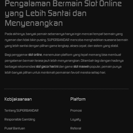
Pengalaman Bermain Slot Online
yang Lebih Santai dan
Menyenangkan
Pada akhirnya, banyak pemain sebenarnya hanya ingin mencari tempat bermain yang
nyaman dan tidak bikin pusing. SUPERBANDAR mencoba menghadirkan suasana bermain
yang lebih santai dengan pilihan game lengkap, akses cepat, dan sistem yang stabil.
Bagi penggemar
slot online
, menemukan platform yang tepat memang bisa membuat
pengalaman bermain terasa jauh lebih menyenangkan. Ditambah lagi dengan hadirnya
berbagai rekomendasi
slot gacor hari ini
dan game
slot maxwin
populer, pemain punya
lebih banyak pilihan untuk menikmati permainan favorit mereka setiap hari.
Kebijaksanaan
Platform
Tentang SUPERBANDAR
Promosi
Responsible Gambling
Loyalty
Pusat Bantuan
Referral